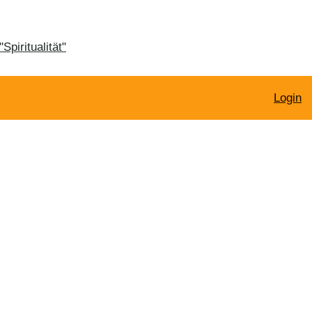
Spiritualität"
Login