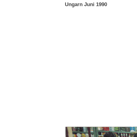
Ungarn Juni 1990