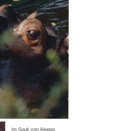
im Souk von Aleppo