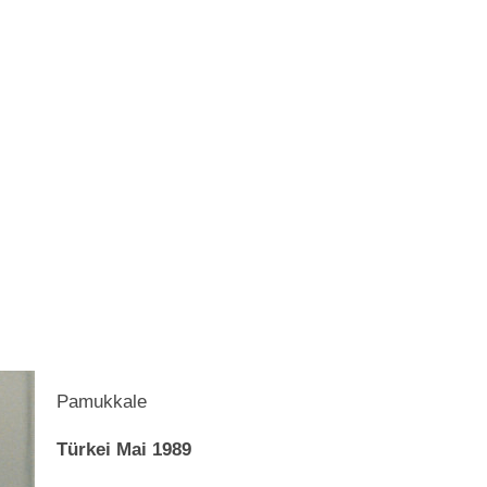
Pamukkale
Türkei Mai 1989