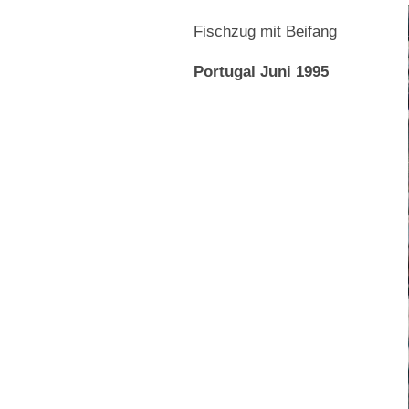
Fischzug mit Beifang
Portugal Juni 1995