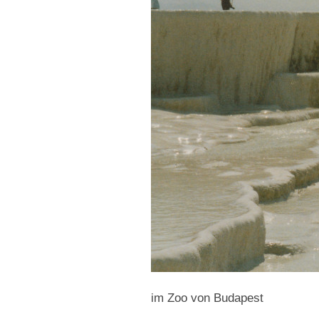
im Zoo von Budapest