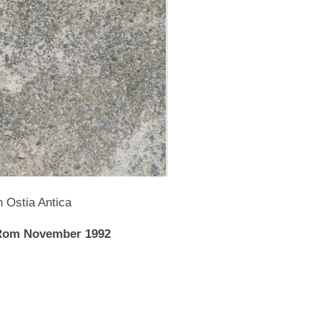
n Ostia Antica
Rom November 1992