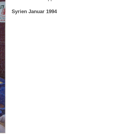
Syrien Januar 1994