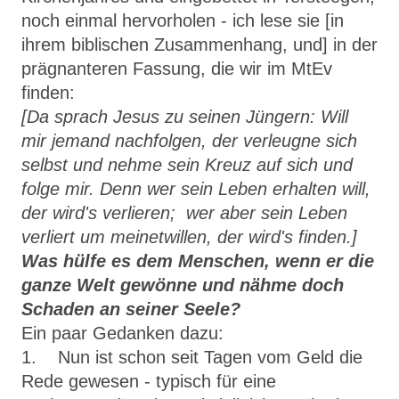
noch einmal hervorholen - ich lese sie
[in
ihrem biblischen Zusammenhang, und]
in der
prägnanteren Fassung, die wir im MtEv
finden:
[Da sprach Jesus zu seinen Jüngern: Will
mir jemand nachfolgen, der verleugne sich
selbst und nehme sein Kreuz auf sich und
folge mir. Denn wer sein Leben erhalten will,
der wird's verlieren; wer aber sein Leben
verliert um meinetwillen, der wird's finden.]
Was hülfe es dem Menschen, wenn er die
ganze Welt gewönne und nähme doch
Schaden an seiner Seele?
Ein paar Gedanken dazu:
1. Nun ist schon seit Tagen vom Geld die
Rede gewesen - typisch für eine