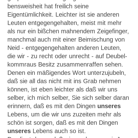
bensweisheit hat freilich seine
Eigentümlichkeit. Leichter ist sie anderen
Leuten entgegengehalten, meist mit mehr
als nur ein bißchen mahnendem Zeigefinger,
manchmal auch mit einer Beimischung von
Neid - entgegen­gehalten anderen Leuten,
die wir - zu recht oder unrecht - auf Deubel­
kommraus Besitz zusammenraffen sehen.
Denen ein mäßigendes Wort unterzujubeln,
daß sie all das nicht mit ins Grab nehmen
können, ist eben leichter als daß wir uns
selber, ich mich selber, Sie sich selber daran
erinnern, daß es mit den Dingen
unseres
Lebens, um die wir uns zuzeiten mehr als
schön ist sorgen, daß es mit den Dingen
unseres
Lebens auch so ist.