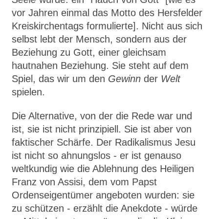
vor Jahren einmal das Motto des Hersfelder
Kreiskirchentags formulierte]. Nicht aus sich
selbst lebt der Mensch, sondern aus der
Beziehung zu Gott, einer gleich­sam
hautnahen Beziehung. Sie steht auf dem
Spiel, das wir um den
Gewinn
der
Welt
spielen.
Die Alternative, von der die Rede war und
ist, sie ist nicht prinzipiell. Sie ist aber von
faktischer Schärfe. Der Radikalismus Jesu
ist nicht so ah­nungslos - er ist genauso
weltkundig wie die Ablehnung des Heiligen
Franz von Assisi, dem vom Papst
Ordenseigentümer angeboten wurden: sie
zu schützen - erzählt die Anekdote - würde